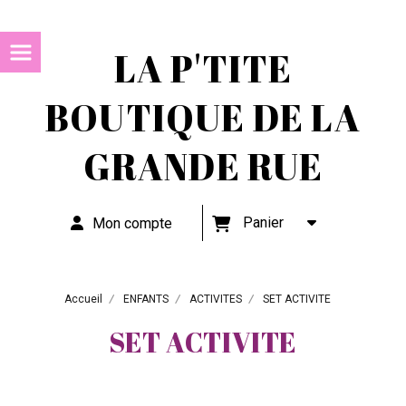
LA P'TITE
BOUTIQUE DE LA
GRANDE RUE
Panier
Mon compte
Accueil
ENFANTS
ACTIVITES
SET ACTIVITE
SET ACTIVITE