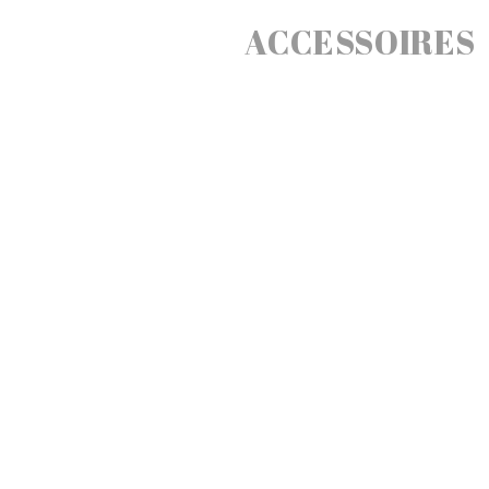
ACCESSOIRES