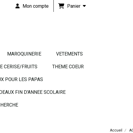
Panier
Mon compte
MAROQUINERIE
VETEMENTS
 CERISE/FRUITS
THEME COEUR
UX POUR LES PAPAS
DEAUX FIN D'ANNEE SCOLAIRE
HERCHE
Accueil
A