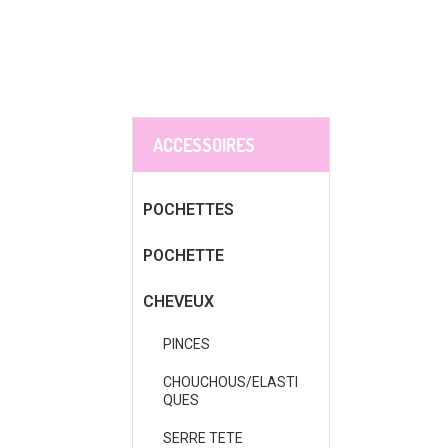
ACCESSOIRES
POCHETTES
POCHETTE
CHEVEUX
PINCES
CHOUCHOUS/ELASTI
QUES
SERRE TETE