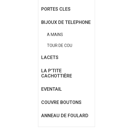
PORTES CLES
BIJOUX DE TELEPHONE
A MAINS
TOUR DE COU
LACETS
LA P'TITE
CACHOTTIÈRE
EVENTAIL
COUVRE BOUTONS
ANNEAU DE FOULARD