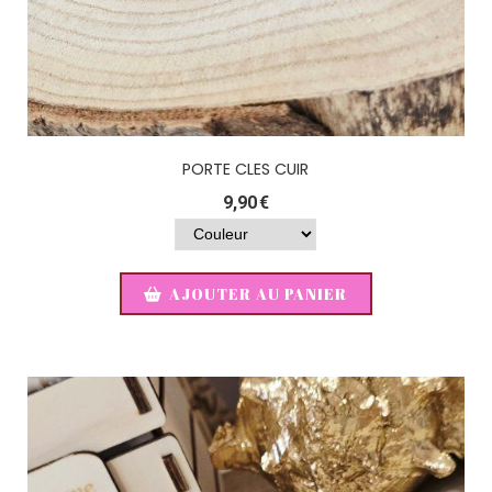
PORTE CLES CUIR
9,90
€
AJOUTER AU PANIER