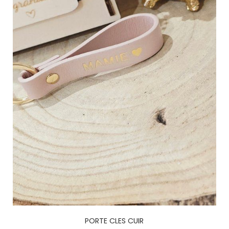
PORTE CLES CUIR