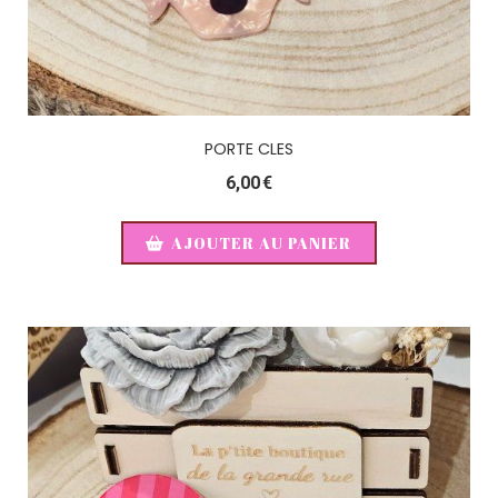
PORTE CLES
6,00
€
AJOUTER AU PANIER