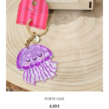
PORTE CLES
6,00
€