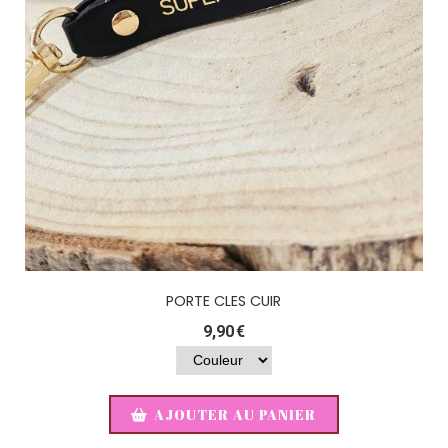
PORTE CLES CUIR
9,90
€
AJOUTER AU PANIER