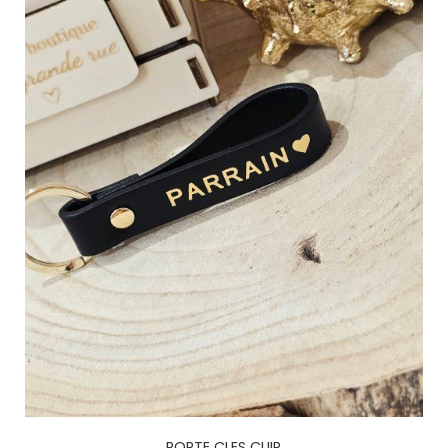
PORTE CLES CUIR