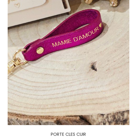
PORTE CLES CUIR