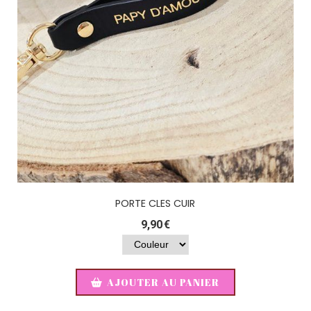
PORTE CLES CUIR
9,90
€
AJOUTER AU PANIER