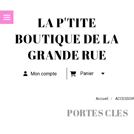
LA P'TITE
BOUTIQUE DE LA
GRANDE RUE
Panier
Mon compte
Accueil
ACCESSOI
PORTES CLES