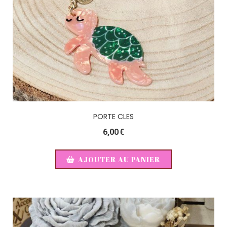
PORTE CLES
6,00
€
AJOUTER AU PANIER