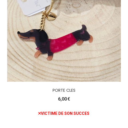
PORTE CLES
6,00
€
VICTIME DE SON SUCCES