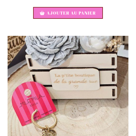
AJOUTER AU PANIER