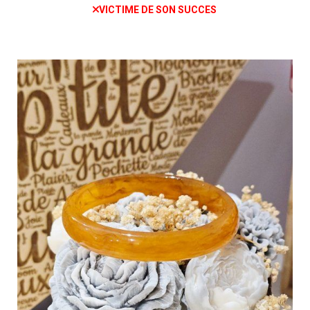
VICTIME DE SON SUCCES