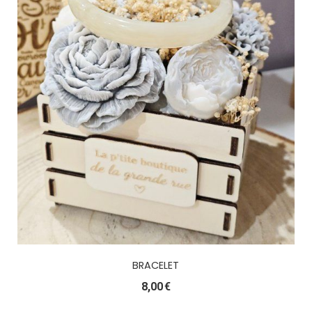
BRACELET
8,00
€