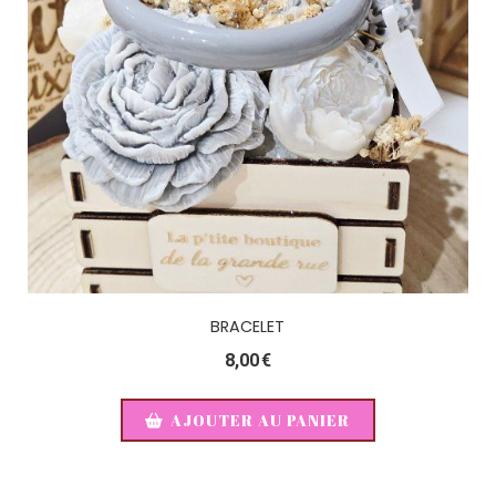
BRACELET
8,00
€
AJOUTER AU PANIER