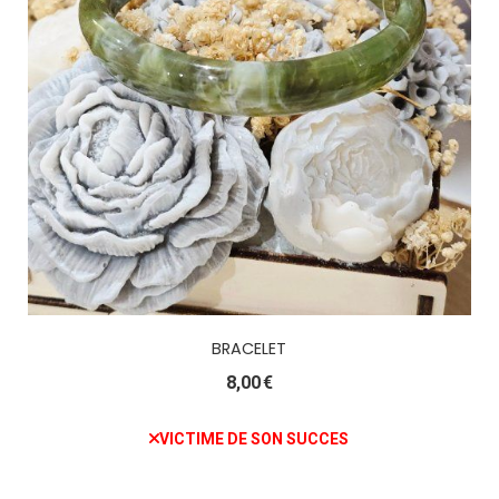
BRACELET
8,00
€
VICTIME DE SON SUCCES