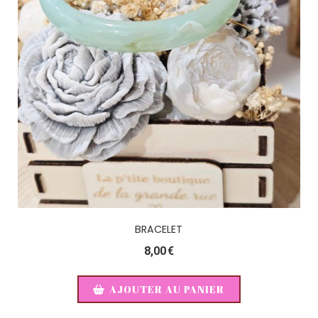
BRACELET
8,00
€
AJOUTER AU PANIER