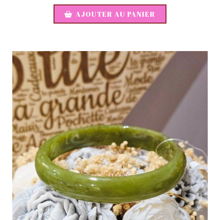
AJOUTER AU PANIER