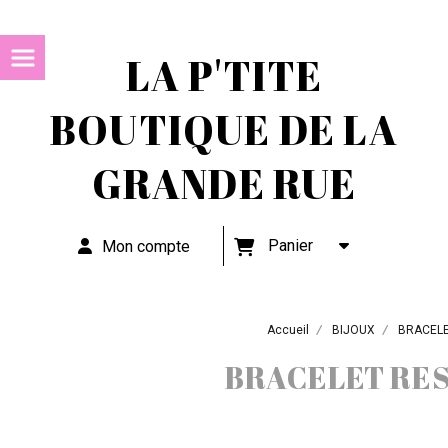
LA P'TITE
BOUTIQUE DE LA
GRANDE RUE
Panier
Mon compte
Accueil
BIJOUX
BRACEL
BRACELET RES