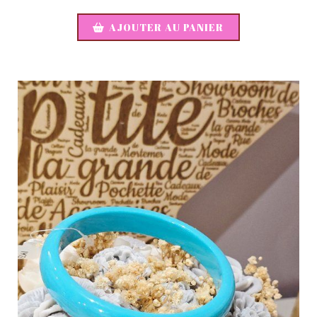
AJOUTER AU PANIER