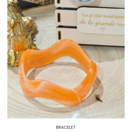
BRACELET