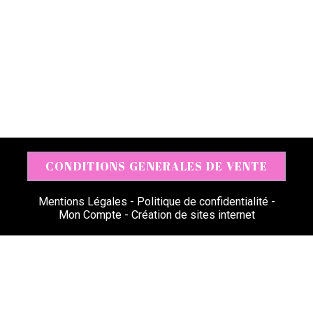
CONDITIONS GENERALES DE VENTE
Mentions Légales
Politique de confidentialité
Mon Compte
Création de sites internet