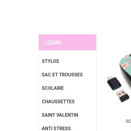
LEGAMI
STYLOS
SAC ET TROUSSES
SCOLAIRE
CHAUSSETTES
SAINT VALENTIN
SO
ANTI STRESS