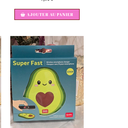
AJOUTER AU PANIER