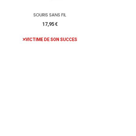
SOURIS SANS FIL
17,95
€
VICTIME DE SON SUCCES