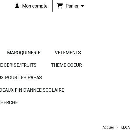
Panier
Mon compte
MAROQUINERIE
VETEMENTS
 CERISE/FRUITS
THEME COEUR
UX POUR LES PAPAS
DEAUX FIN D'ANNEE SCOLAIRE
HERCHE
Accueil
LEGA