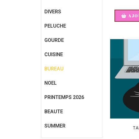
DIVERS
AJO
PELUCHE
GOURDE
CUISINE
BUREAU
NOEL
PRINTEMPS 2026
BEAUTE
SUMMER
TA