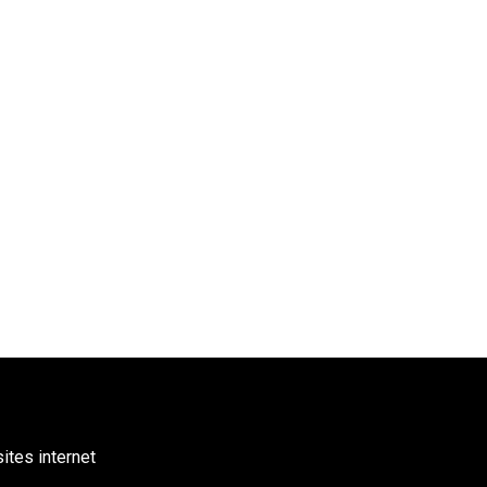
ites internet