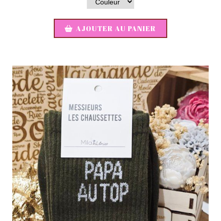
AJOUTER AU PANIER