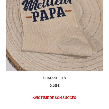
CHAUSSETTES
6,50
€
VICTIME DE SON SUCCES