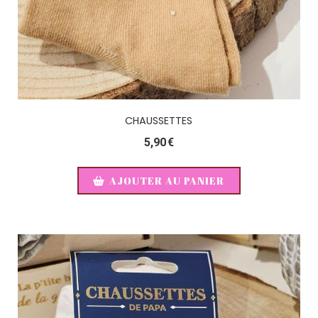
CHAUSSETTES
5,90
€
AJOUTER AU PANIER