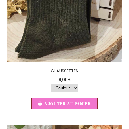
CHAUSSETTES
8,00
€
AJOUTER AU PANIER