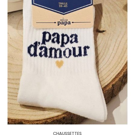
CHAUSSETTES