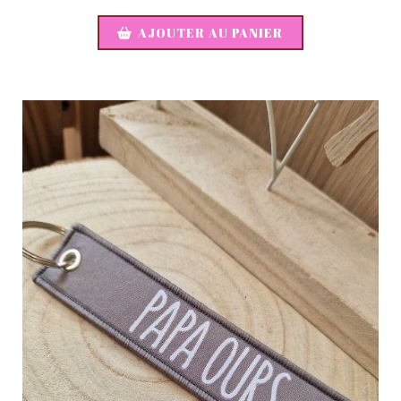
AJOUTER AU PANIER