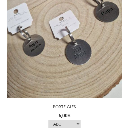
PORTE CLES
6,00
€