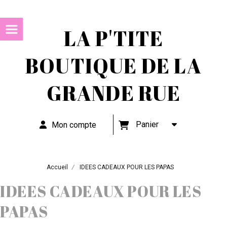
LA P'TITE
BOUTIQUE DE LA
GRANDE RUE
Panier
Mon compte
Accueil
IDEES CADEAUX POUR LES PAPAS
IDEES CADEAUX POUR LES
PAPAS