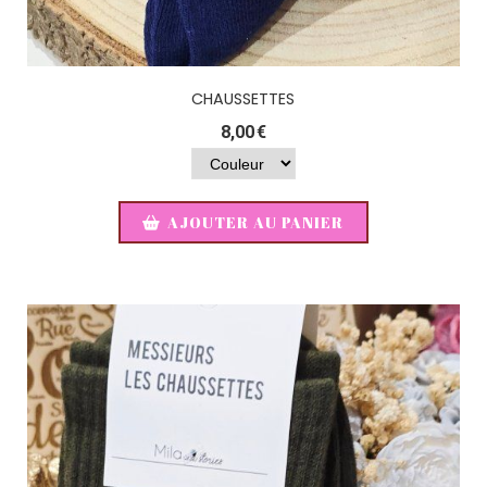
CHAUSSETTES
8,00
€
AJOUTER AU PANIER