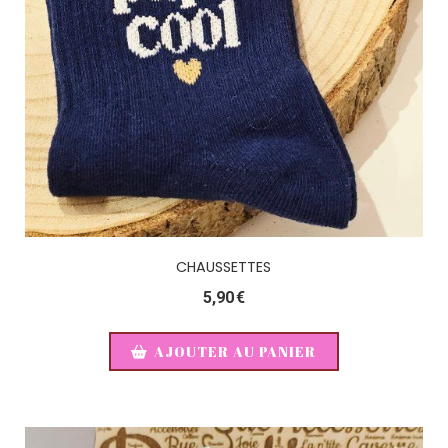
CHAUSSETTES
5,90
€
AJOUTER AU PANIER