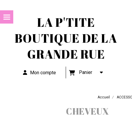
LA P'TITE
BOUTIQUE DE LA
GRANDE RUE
Panier
Mon compte
Accueil
ACCESSO
CHEVEUX