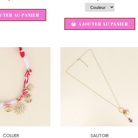
UTER AU PANIER
AJOUTER AU PANIER
COLLIER
SAUTOIR