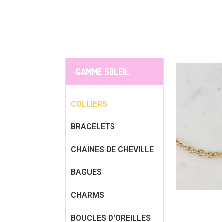
GAMME SOLEIL
COLLIERS
BRACELETS
CHAINES DE CHEVILLE
BAGUES
CHARMS
BOUCLES D'OREILLES