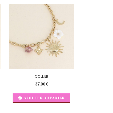
COLLIER
37,00
€
AJOUTER AU PANIER