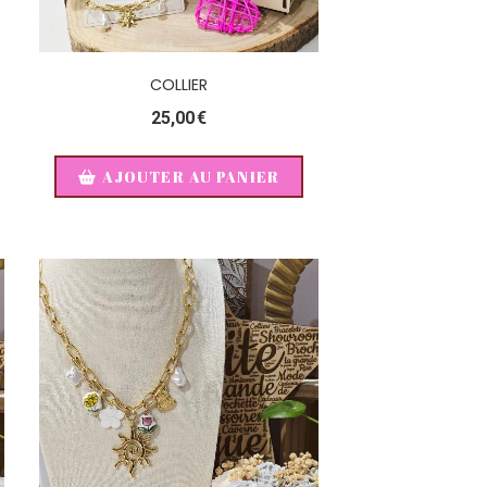
COLLIER
25,00
€
AJOUTER AU PANIER