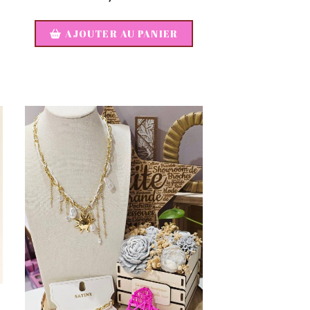
AJOUTER AU PANIER