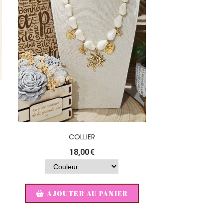
COLLIER
18,00
€
AJOUTER AU PANIER