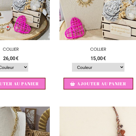
COLLIER
COLLIER
26,00
€
15,00
€
UTER AU PANIER
AJOUTER AU PANIER