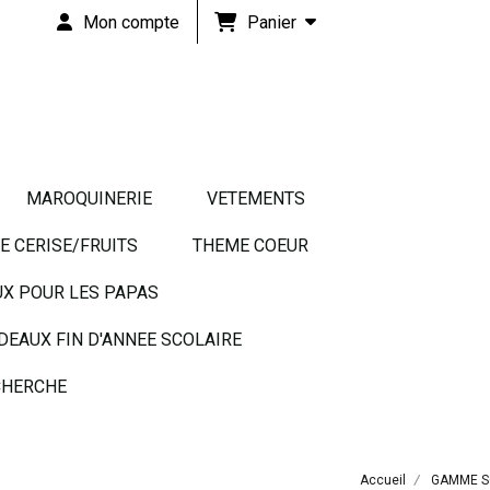
Panier
Mon compte
MAROQUINERIE
VETEMENTS
 CERISE/FRUITS
THEME COEUR
UX POUR LES PAPAS
DEAUX FIN D'ANNEE SCOLAIRE
HERCHE
Accueil
GAMME S