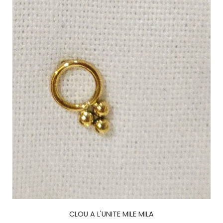
CLOU A L'UNITE MILE MILA