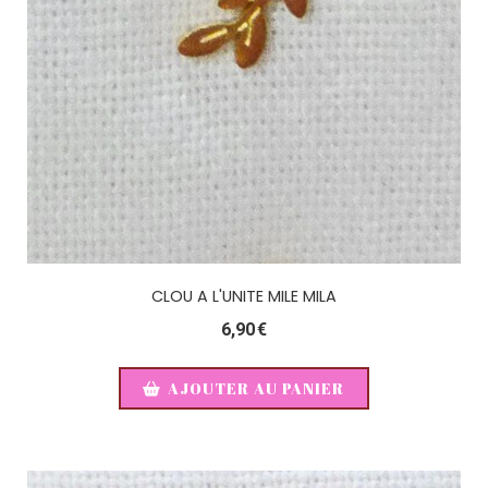
CLOU A L'UNITE MILE MILA
6,90
€
AJOUTER AU PANIER