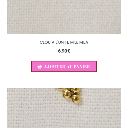
CLOU A L'UNITE MILE MILA
6,90
€
AJOUTER AU PANIER