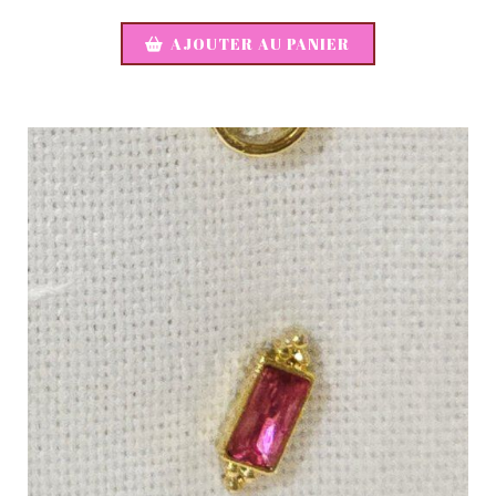
AJOUTER AU PANIER