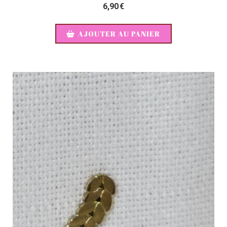
6,90
€
AJOUTER AU PANIER