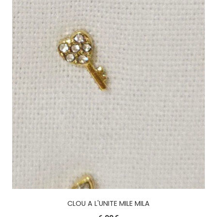
CLOU A L'UNITE MILE MILA