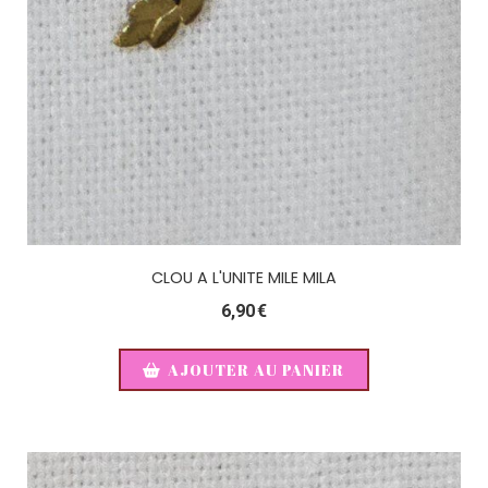
CLOU A L'UNITE MILE MILA
6,90
€
AJOUTER AU PANIER