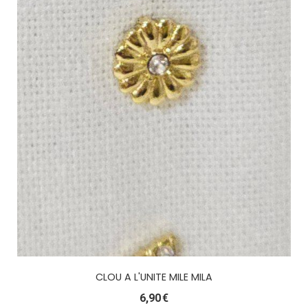
CLOU A L'UNITE MILE MILA
6,90
€