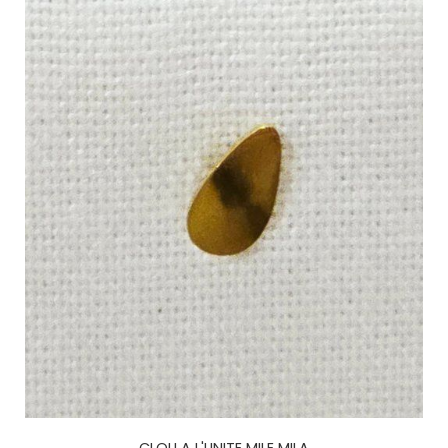
CLOU A L'UNITE MILE MILA