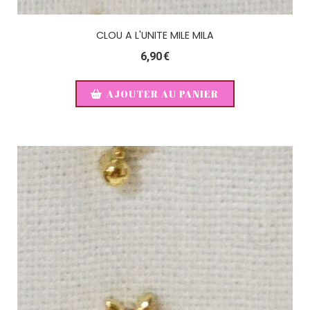
CLOU A L'UNITE MILE MILA
6,90
€
AJOUTER AU PANIER