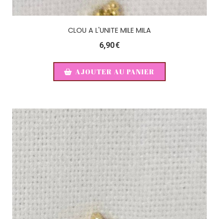
CLOU A L'UNITE MILE MILA
6,90
€
AJOUTER AU PANIER