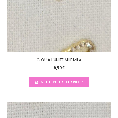
CLOU A L'UNITE MILE MILA
6,90
€
AJOUTER AU PANIER