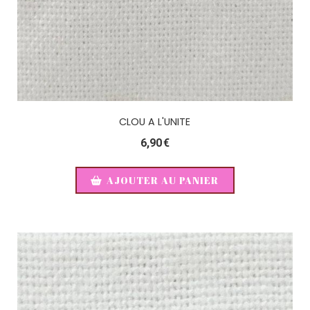
CLOU A L'UNITE
6,90
€
AJOUTER AU PANIER