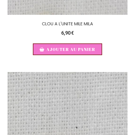
CLOU A L'UNITE MILE MILA
6,90
€
AJOUTER AU PANIER