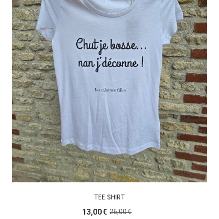
TEE SHIRT
13,00
€
26,00
€