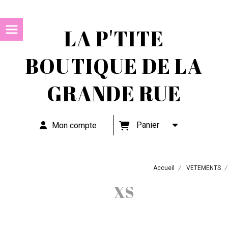
LA P'TITE
BOUTIQUE DE LA
GRANDE RUE
Panier
Mon compte
Accueil
VETEMENTS
XS