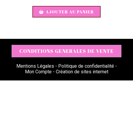
AJOUTER AU PANIER
CONDITIONS GENERALES DE VENTE
Mentions Légales
Politique de confidentialité
Mon Compte
Création de sites internet