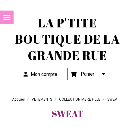
LA P'TITE
BOUTIQUE DE LA
GRANDE RUE
Panier
Mon compte
Accueil
VETEMENTS
COLLECTION MERE FILLE
SWEAT
SWEAT