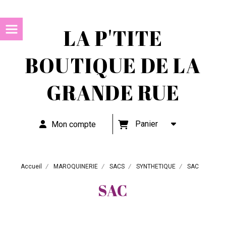
LA P'TITE
BOUTIQUE DE LA
GRANDE RUE
Panier
Mon compte
Accueil
MAROQUINERIE
SACS
SYNTHETIQUE
SAC
SAC