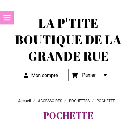
LA P'TITE
BOUTIQUE DE LA
GRANDE RUE
Panier
Mon compte
Accueil
ACCESSOIRES
POCHETTES
POCHETTE
POCHETTE