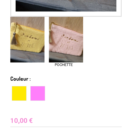
POCHETTE
Couleur :
10,00
€