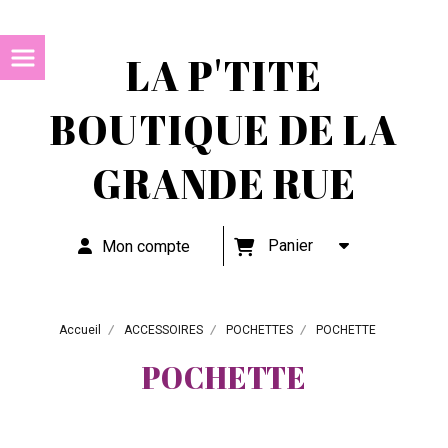
LA P'TITE
BOUTIQUE DE LA
GRANDE RUE
Panier
Mon compte
Accueil
ACCESSOIRES
POCHETTES
POCHETTE
POCHETTE