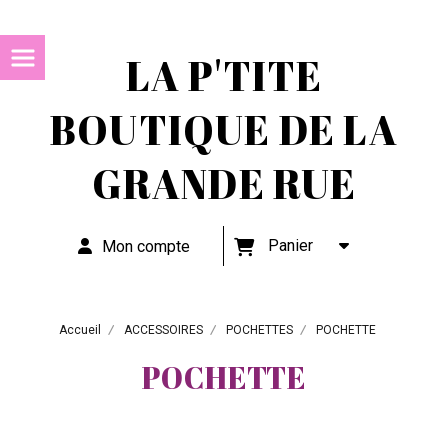
LA P'TITE
BOUTIQUE DE LA
GRANDE RUE
Panier
Mon compte
Accueil
ACCESSOIRES
POCHETTES
POCHETTE
POCHETTE