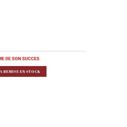
ME DE SON SUCCES
A REMISE EN STOCK