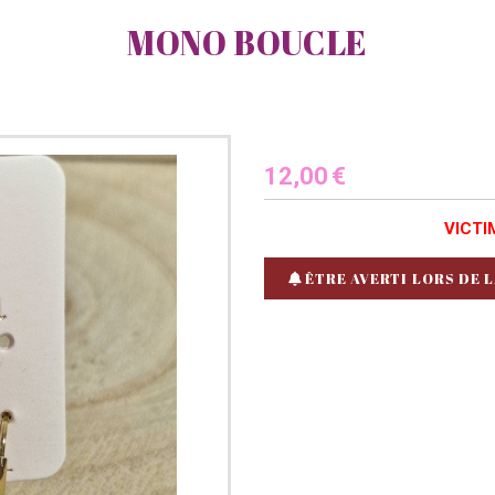
MONO BOUCLE
12,00
€
VICTI
ÊTRE AVERTI LORS DE L