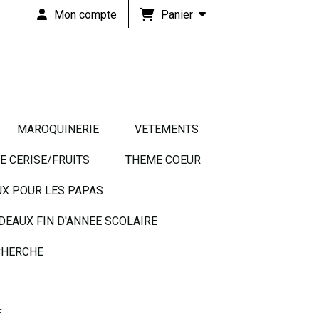
Panier
Mon compte
MAROQUINERIE
VETEMENTS
 CERISE/FRUITS
THEME COEUR
UX POUR LES PAPAS
DEAUX FIN D'ANNEE SCOLAIRE
HERCHE
E