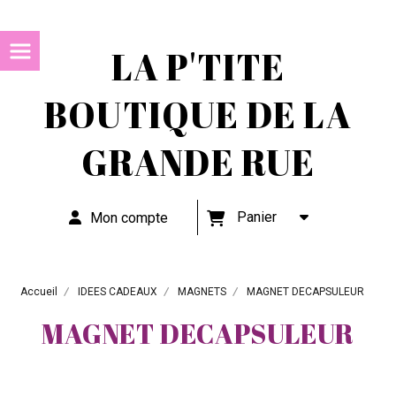
LA P'TITE
BOUTIQUE DE LA
GRANDE RUE
Panier
Mon compte
Accueil
IDEES CADEAUX
MAGNETS
MAGNET DECAPSULEUR
MAGNET DECAPSULEUR