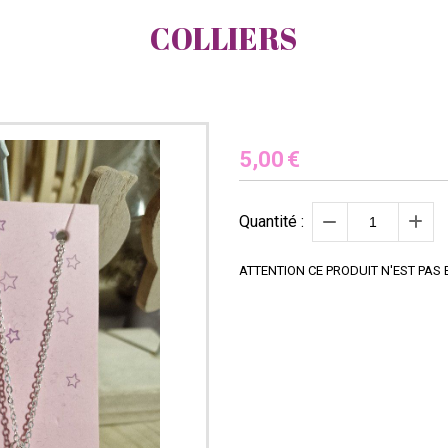
COLLIERS
5,00
€
Quantité :
ATTENTION CE PRODUIT N'EST PAS