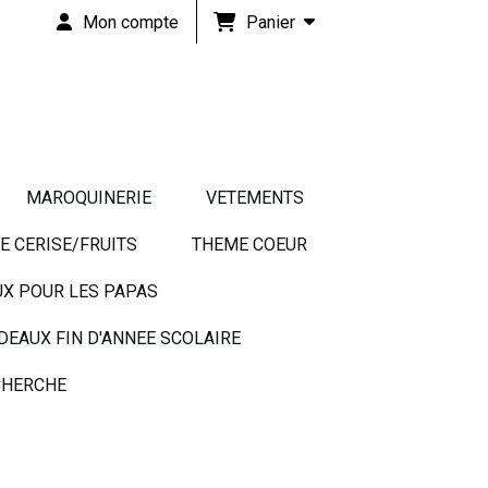
Panier
Mon compte
MAROQUINERIE
VETEMENTS
 CERISE/FRUITS
THEME COEUR
UX POUR LES PAPAS
DEAUX FIN D'ANNEE SCOLAIRE
HERCHE