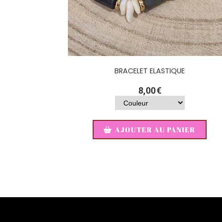
BRACELET ELASTIQUE
8,00
€
AJOUTER AU PANIER