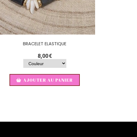
BRACELET ELASTIQUE
8,00
€
AJOUTER AU PANIER