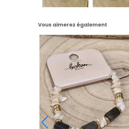
Vous aimerez également