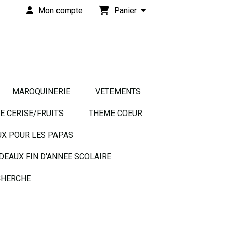
Panier
Mon compte
MAROQUINERIE
VETEMENTS
 CERISE/FRUITS
THEME COEUR
UX POUR LES PAPAS
DEAUX FIN D'ANNEE SCOLAIRE
HERCHE