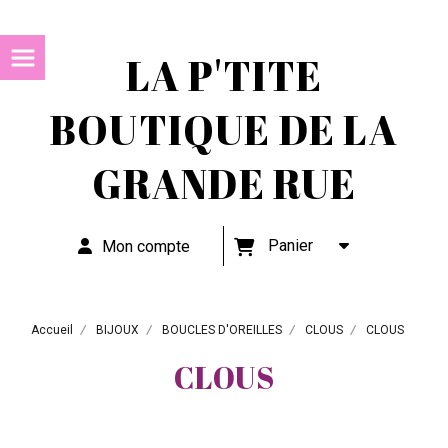
LA P'TITE
BOUTIQUE DE LA
GRANDE RUE
Panier
Mon compte
Accueil
BIJOUX
BOUCLES D'OREILLES
CLOUS
CLOUS
CLOUS