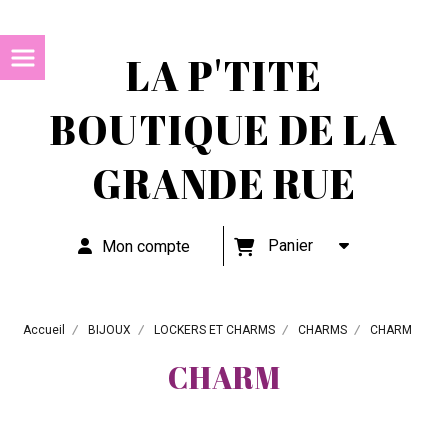
LA P'TITE
BOUTIQUE DE LA
GRANDE RUE
Panier
Mon compte
Accueil
BIJOUX
LOCKERS ET CHARMS
CHARMS
CHARM
CHARM