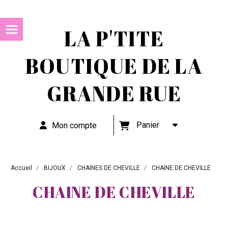
LA P'TITE
BOUTIQUE DE LA
GRANDE RUE
Panier
Mon compte
Accueil
BIJOUX
CHAINES DE CHEVILLE
CHAINE DE CHEVILLE
CHAINE DE CHEVILLE