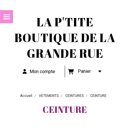
LA P'TITE
BOUTIQUE DE LA
GRANDE RUE
Panier
Mon compte
Accueil
VETEMENTS
CEINTURES
CEINTURE
CEINTURE