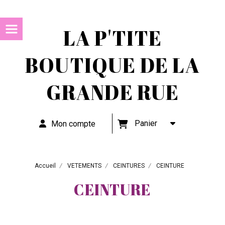
LA P'TITE
BOUTIQUE DE LA
GRANDE RUE
Panier
Mon compte
Accueil
VETEMENTS
CEINTURES
CEINTURE
CEINTURE