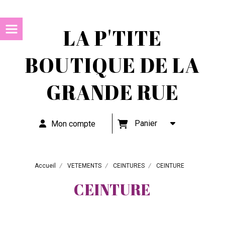
LA P'TITE
BOUTIQUE DE LA
GRANDE RUE
Panier
Mon compte
Accueil
VETEMENTS
CEINTURES
CEINTURE
CEINTURE