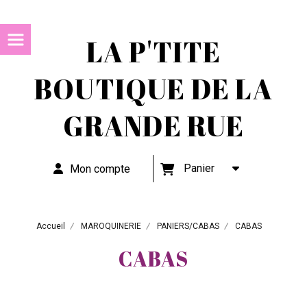
LA P'TITE
BOUTIQUE DE LA
GRANDE RUE
Panier
Mon compte
Accueil
MAROQUINERIE
PANIERS/CABAS
CABAS
CABAS