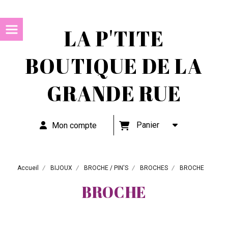
LA P'TITE
BOUTIQUE DE LA
GRANDE RUE
Panier
Mon compte
Accueil
BIJOUX
BROCHE / PIN'S
BROCHES
BROCHE
BROCHE