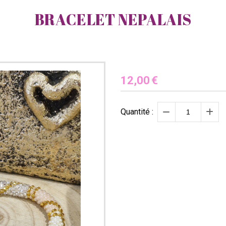
BRACELET NEPALAIS
12,00
€
Quantité :