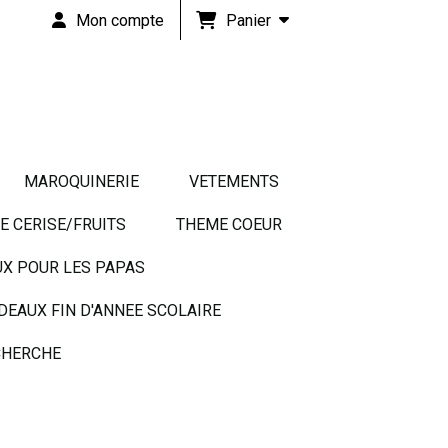
Panier
Mon compte
MAROQUINERIE
VETEMENTS
 CERISE/FRUITS
THEME COEUR
UX POUR LES PAPAS
DEAUX FIN D'ANNEE SCOLAIRE
HERCHE