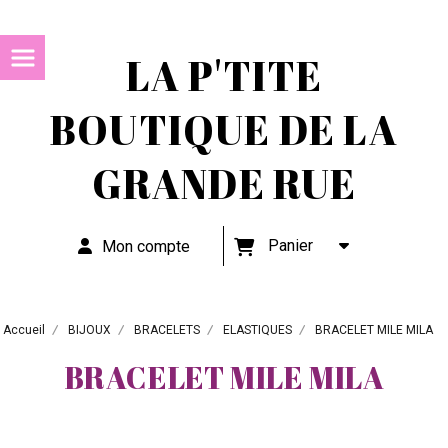
LA P'TITE
BOUTIQUE DE LA
GRANDE RUE
Panier
Mon compte
Accueil
BIJOUX
BRACELETS
ELASTIQUES
BRACELET MILE MILA
BRACELET MILE MILA