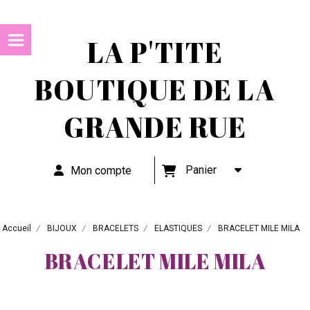
LA P'TITE
BOUTIQUE DE LA
GRANDE RUE
Panier
Mon compte
Accueil
BIJOUX
BRACELETS
ELASTIQUES
BRACELET MILE MILA
BRACELET MILE MILA