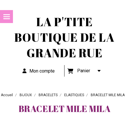
LA P'TITE
BOUTIQUE DE LA
GRANDE RUE
Panier
Mon compte
Accueil
BIJOUX
BRACELETS
ELASTIQUES
BRACELET MILE MILA
BRACELET MILE MILA