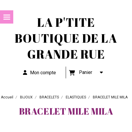
LA P'TITE
BOUTIQUE DE LA
GRANDE RUE
Panier
Mon compte
Accueil
BIJOUX
BRACELETS
ELASTIQUES
BRACELET MILE MILA
BRACELET MILE MILA