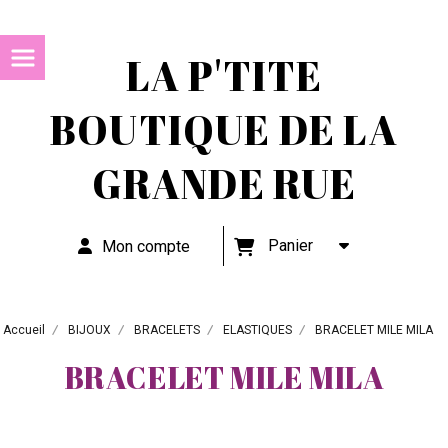
LA P'TITE
BOUTIQUE DE LA
GRANDE RUE
Panier
Mon compte
Accueil
BIJOUX
BRACELETS
ELASTIQUES
BRACELET MILE MILA
BRACELET MILE MILA