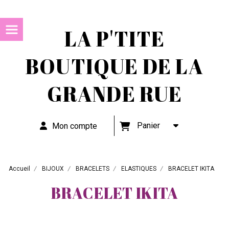
LA P'TITE
BOUTIQUE DE LA
GRANDE RUE
Panier
Mon compte
Accueil
BIJOUX
BRACELETS
ELASTIQUES
BRACELET IKITA
BRACELET IKITA