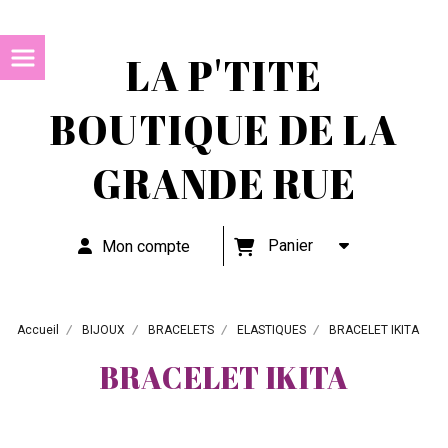
LA P'TITE
BOUTIQUE DE LA
GRANDE RUE
Panier
Mon compte
Accueil
BIJOUX
BRACELETS
ELASTIQUES
BRACELET IKITA
BRACELET IKITA