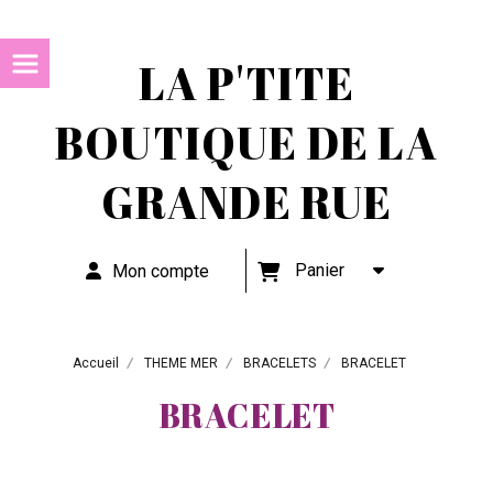
LA P'TITE
BOUTIQUE DE LA
GRANDE RUE
Panier
Mon compte
Accueil
THEME MER
BRACELETS
BRACELET
BRACELET