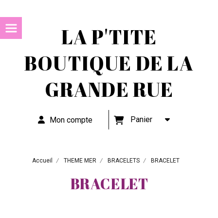
LA P'TITE
BOUTIQUE DE LA
GRANDE RUE
Panier
Mon compte
Accueil
THEME MER
BRACELETS
BRACELET
BRACELET