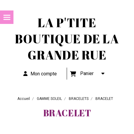
LA P'TITE
BOUTIQUE DE LA
GRANDE RUE
Panier
Mon compte
Accueil
GAMME SOLEIL
BRACELETS
BRACELET
BRACELET