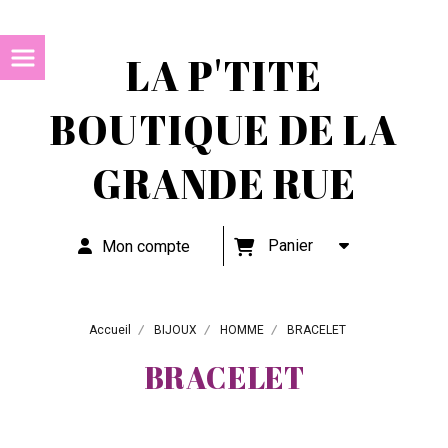
LA P'TITE
BOUTIQUE DE LA
GRANDE RUE
Panier
Mon compte
Accueil
BIJOUX
HOMME
BRACELET
BRACELET