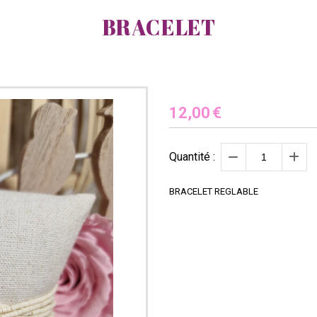
BRACELET
12,00
€
Quantité :
BRACELET REGLABLE