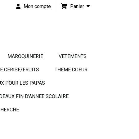
Panier
Mon compte
MAROQUINERIE
VETEMENTS
 CERISE/FRUITS
THEME COEUR
UX POUR LES PAPAS
DEAUX FIN D'ANNEE SCOLAIRE
HERCHE