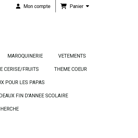
Panier
Mon compte
MAROQUINERIE
VETEMENTS
 CERISE/FRUITS
THEME COEUR
UX POUR LES PAPAS
DEAUX FIN D'ANNEE SCOLAIRE
HERCHE