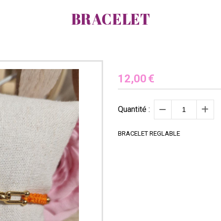
BRACELET
12,00
€
Quantité :
BRACELET REGLABLE