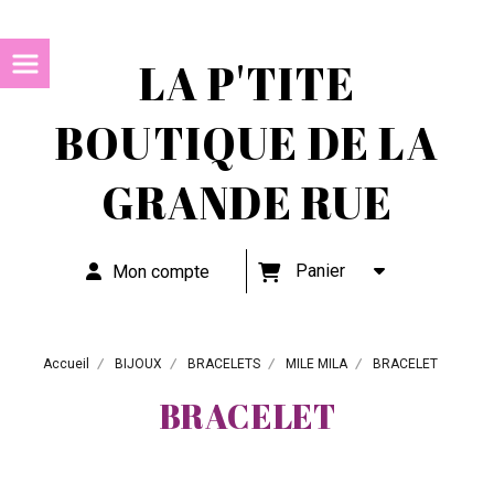
LA P'TITE
BOUTIQUE DE LA
GRANDE RUE
Panier
Mon compte
Accueil
BIJOUX
BRACELETS
MILE MILA
BRACELET
BRACELET