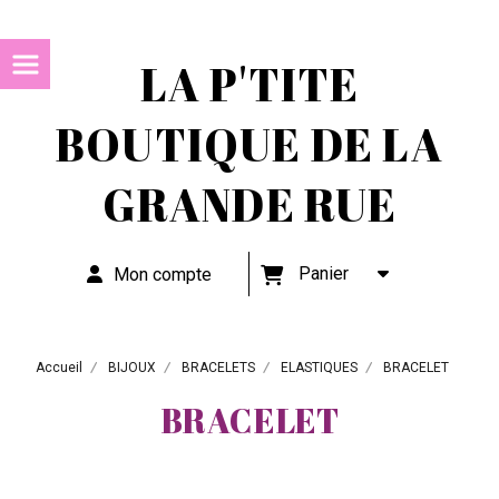
LA P'TITE
BOUTIQUE DE LA
GRANDE RUE
Panier
Mon compte
Accueil
BIJOUX
BRACELETS
ELASTIQUES
BRACELET
BRACELET