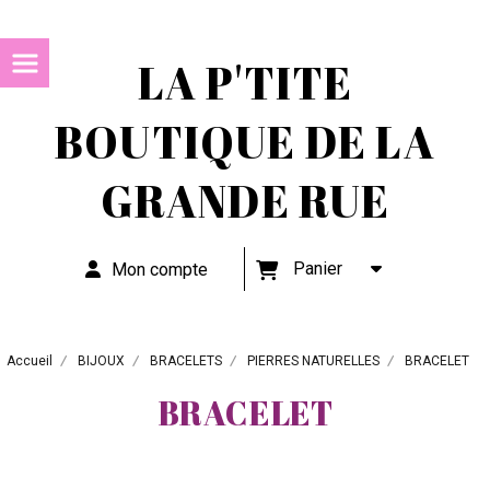
LA P'TITE
BOUTIQUE DE LA
GRANDE RUE
Panier
Mon compte
Accueil
BIJOUX
BRACELETS
PIERRES NATURELLES
BRACELET
BRACELET