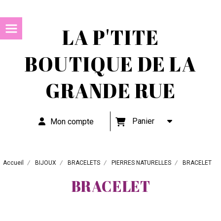
LA P'TITE
BOUTIQUE DE LA
GRANDE RUE
Panier
Mon compte
Accueil
BIJOUX
BRACELETS
PIERRES NATURELLES
BRACELET
BRACELET