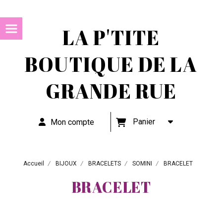
LA P'TITE
BOUTIQUE DE LA
GRANDE RUE
Panier
Mon compte
Accueil
BIJOUX
BRACELETS
SOMINI
BRACELET
BRACELET