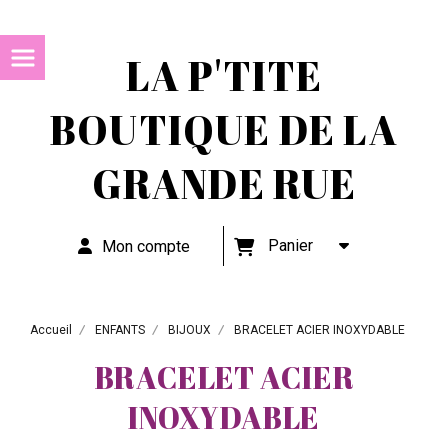
LA P'TITE
BOUTIQUE DE LA
GRANDE RUE
Panier
Mon compte
Accueil
ENFANTS
BIJOUX
BRACELET ACIER INOXYDABLE
BRACELET ACIER
INOXYDABLE