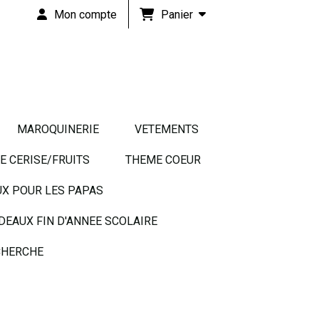
Panier
Mon compte
MAROQUINERIE
VETEMENTS
 CERISE/FRUITS
THEME COEUR
UX POUR LES PAPAS
DEAUX FIN D'ANNEE SCOLAIRE
HERCHE