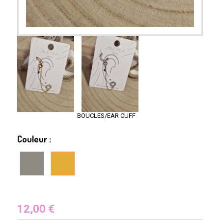
BOUCLES/EAR CUFF
Couleur :
12,00
€