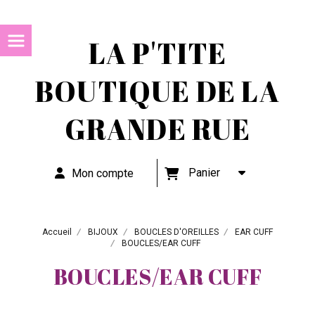
LA P'TITE
BOUTIQUE DE LA
GRANDE RUE
Panier
Mon compte
Accueil
BIJOUX
BOUCLES D'OREILLES
EAR CUFF
BOUCLES/EAR CUFF
BOUCLES/EAR CUFF